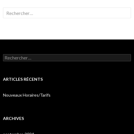
Rechercher :
Rechercher :
ARTICLES RÉCENTS
Nouveaux Horaires/Tarifs
ARCHIVES