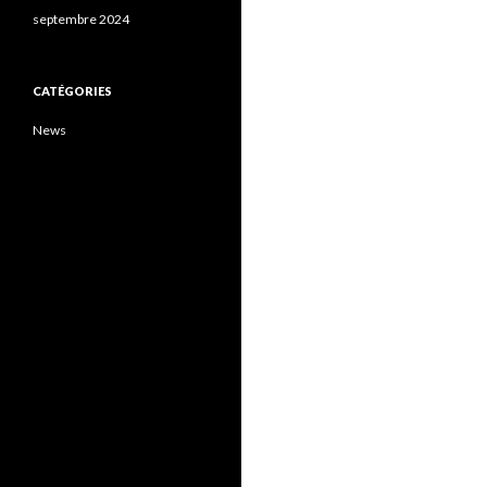
septembre 2024
CATÉGORIES
News