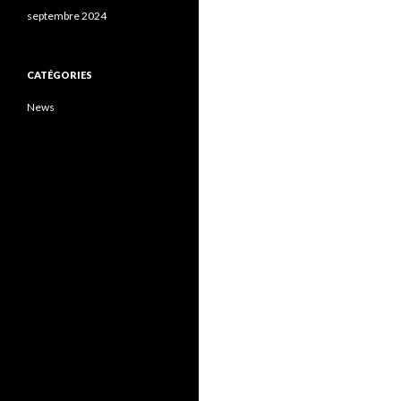
septembre 2024
CATÉGORIES
News