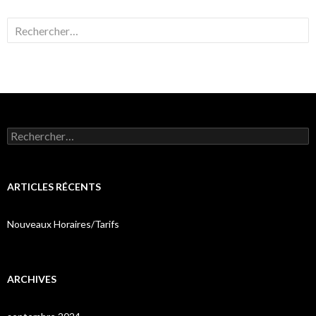
Rechercher :
Rechercher :
ARTICLES RÉCENTS
Nouveaux Horaires/Tarifs
ARCHIVES