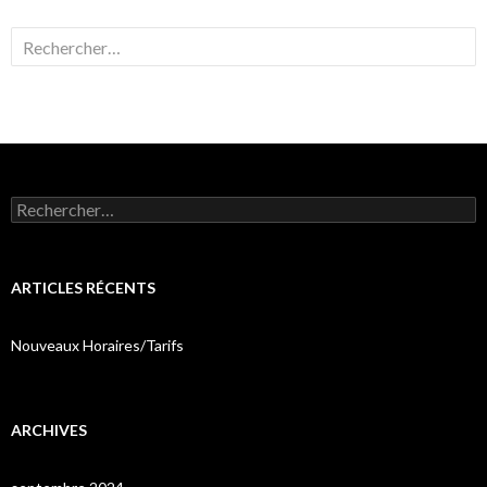
Rechercher :
Rechercher :
ARTICLES RÉCENTS
Nouveaux Horaires/Tarifs
ARCHIVES