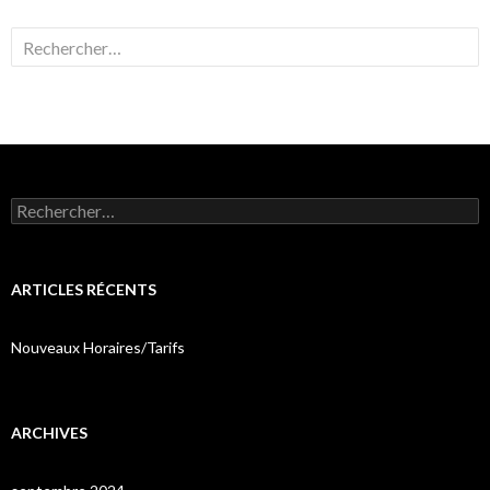
Rechercher :
Rechercher :
ARTICLES RÉCENTS
Nouveaux Horaires/Tarifs
ARCHIVES