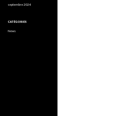
septembre 2024
CATÉGORIES
News