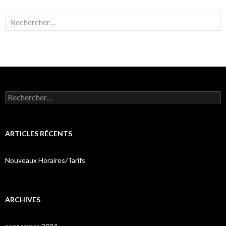
Rechercher :
Rechercher :
ARTICLES RÉCENTS
Nouveaux Horaires/Tarifs
ARCHIVES