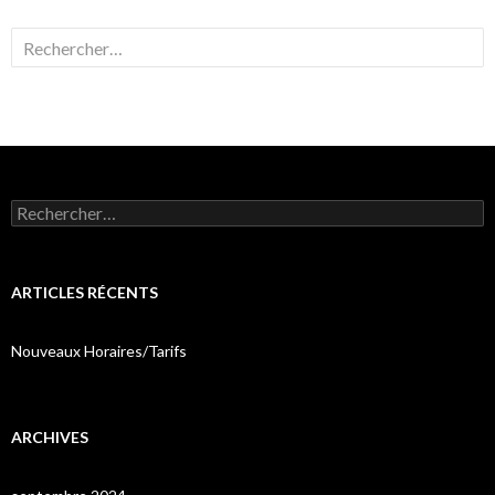
Rechercher :
Rechercher :
ARTICLES RÉCENTS
Nouveaux Horaires/Tarifs
ARCHIVES