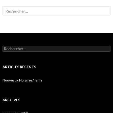
Rechercher :
Rechercher :
ARTICLES RÉCENTS
Nouveaux Horaires/Tarifs
ARCHIVES