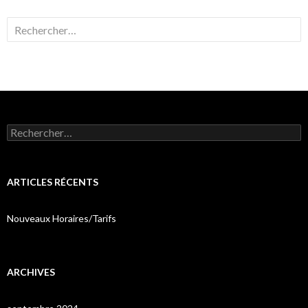
Rechercher :
Rechercher :
ARTICLES RÉCENTS
Nouveaux Horaires/Tarifs
ARCHIVES