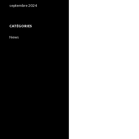
septembre 2024
CATÉGORIES
News