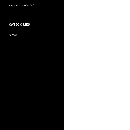
septembre 2024
CATÉGORIES
News