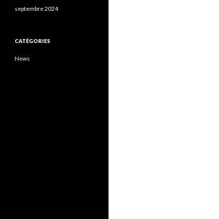
septembre 2024
CATÉGORIES
News