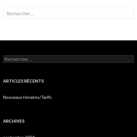
Rechercher :
Rechercher :
ARTICLES RÉCENTS
Nouveaux Horaires/Tarifs
ARCHIVES