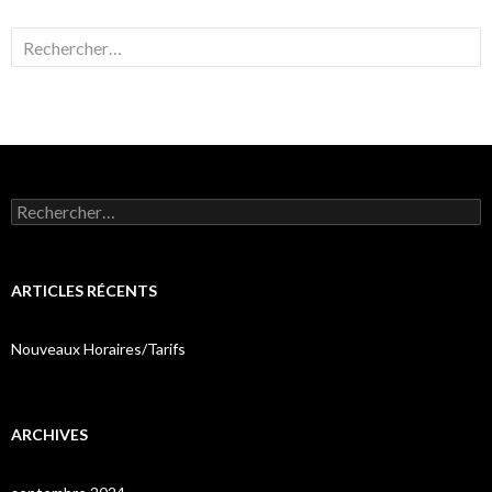
Rechercher :
Rechercher :
ARTICLES RÉCENTS
Nouveaux Horaires/Tarifs
ARCHIVES