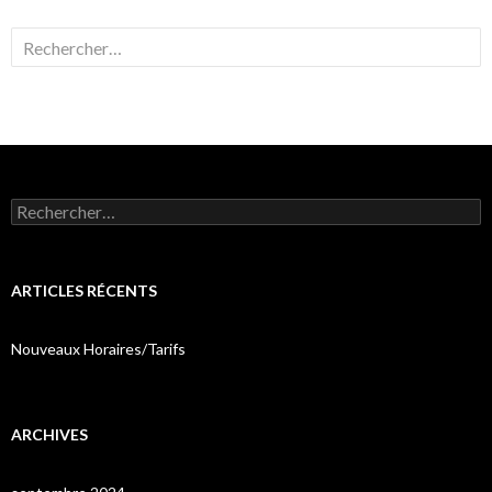
Rechercher :
Rechercher :
ARTICLES RÉCENTS
Nouveaux Horaires/Tarifs
ARCHIVES