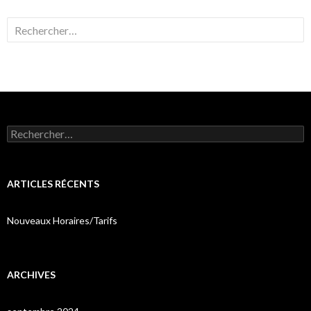
Rechercher :
Rechercher :
ARTICLES RÉCENTS
Nouveaux Horaires/Tarifs
ARCHIVES