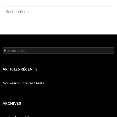
Rechercher :
Rechercher :
ARTICLES RÉCENTS
Nouveaux Horaires/Tarifs
ARCHIVES