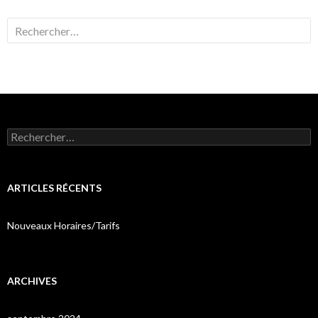
Rechercher :
Rechercher :
ARTICLES RÉCENTS
Nouveaux Horaires/Tarifs
ARCHIVES