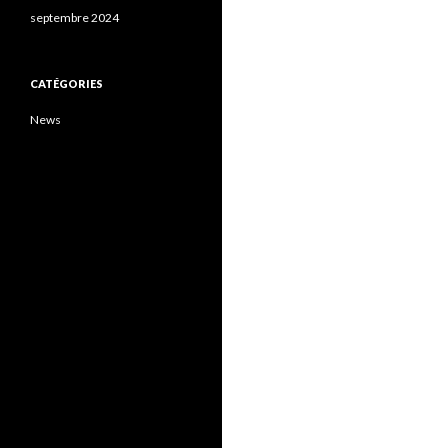
septembre 2024
CATÉGORIES
News