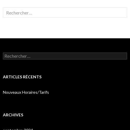
Rechercher :
Rechercher :
ARTICLES RÉCENTS
Nouveaux Horaires/Tarifs
ARCHIVES