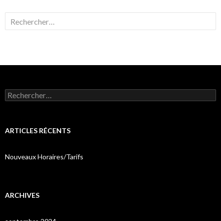
Rechercher :
Rechercher :
ARTICLES RÉCENTS
Nouveaux Horaires/Tarifs
ARCHIVES