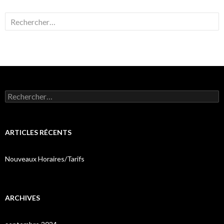
Rechercher :
Rechercher :
ARTICLES RÉCENTS
Nouveaux Horaires/Tarifs
ARCHIVES