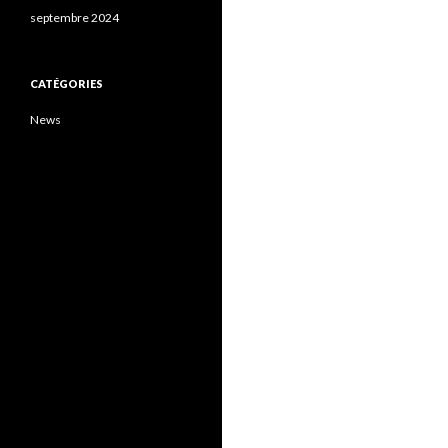
septembre 2024
CATÉGORIES
News