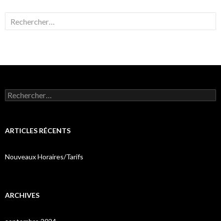
Rechercher :
Rechercher :
ARTICLES RÉCENTS
Nouveaux Horaires/Tarifs
ARCHIVES