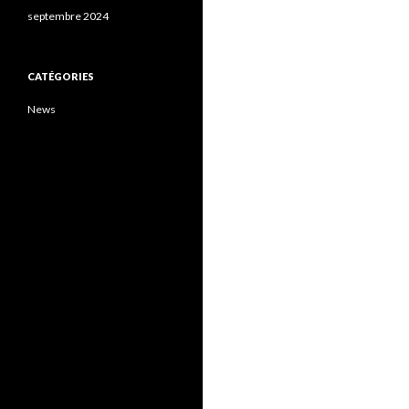
septembre 2024
CATÉGORIES
News