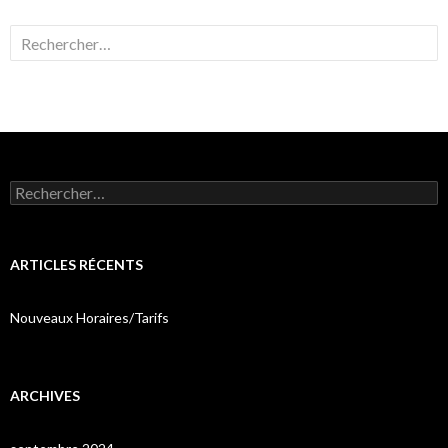
Rechercher :
Rechercher :
ARTICLES RÉCENTS
Nouveaux Horaires/Tarifs
ARCHIVES