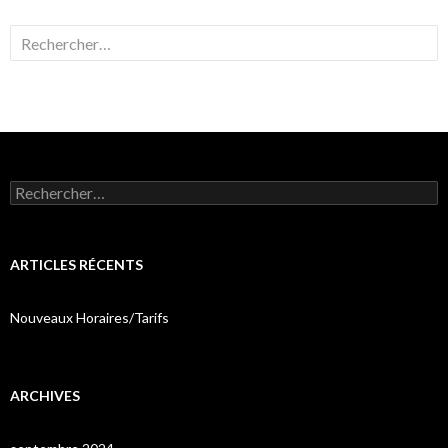
Rechercher :
Rechercher :
ARTICLES RÉCENTS
Nouveaux Horaires/Tarifs
ARCHIVES