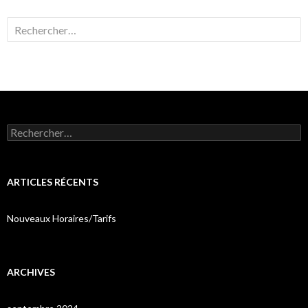
Rechercher :
Rechercher :
ARTICLES RÉCENTS
Nouveaux Horaires/Tarifs
ARCHIVES