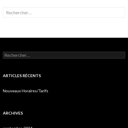
Rechercher :
Rechercher :
ARTICLES RÉCENTS
Nouveaux Horaires/Tarifs
ARCHIVES