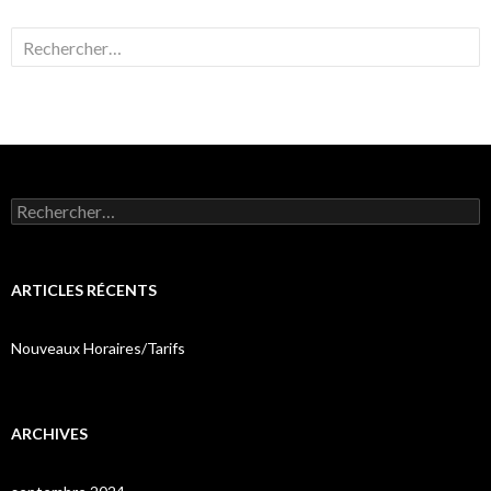
Rechercher :
Rechercher :
ARTICLES RÉCENTS
Nouveaux Horaires/Tarifs
ARCHIVES