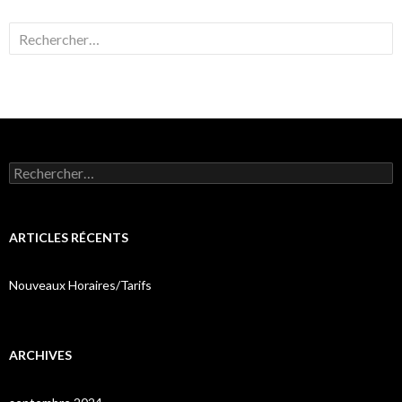
Rechercher :
Rechercher :
ARTICLES RÉCENTS
Nouveaux Horaires/Tarifs
ARCHIVES