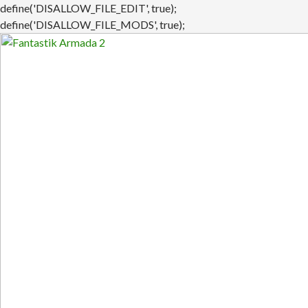
define('DISALLOW_FILE_EDIT', true);
define('DISALLOW_FILE_MODS', true);