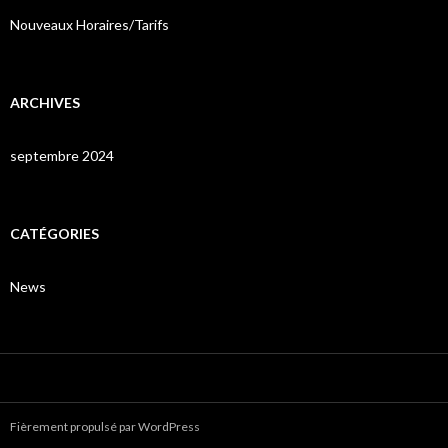
Nouveaux Horaires/Tarifs
ARCHIVES
septembre 2024
CATÉGORIES
News
Fièrement propulsé par WordPress