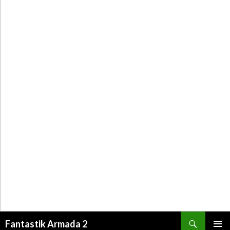
Recherche
Fantastik Armada 2